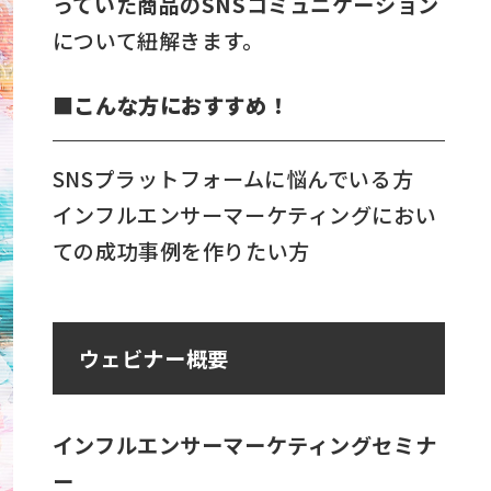
っていた商品のSNSコミュニケーション
について紐解きます。
■こんな方におすすめ！
SNSプラットフォームに悩んでいる方
インフルエンサーマーケティングにおい
ての成功事例を作りたい方
ウェビナー概要
インフルエンサーマーケティングセミナ
ー