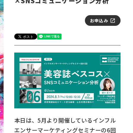
×SNSコミュニケーション分析
お申込み
本日は、5月より開催しているインフル
エンサーマーケティングセミナーの6回