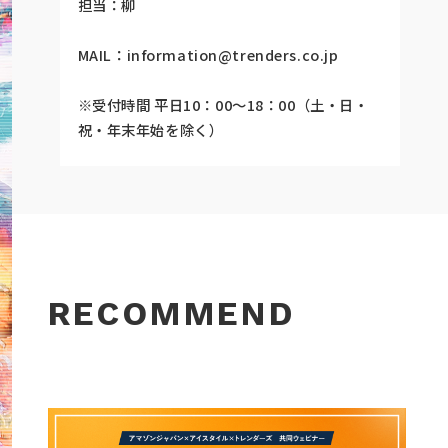
担当：柳
MAIL：
information@trenders.co.jp
※受付時間 平日10：00～18：00（土・日・
祝・年末年始を除く）
RECOMMEND