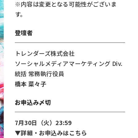
※内容は変更となる可能性がございま
す。
登壇者
トレンダーズ株式会社
ソーシャルメディアマーケティング Div.
統括 常務執行役員
橋本 菜々子
お申込み〆切
7月30日（火）23:59
▼詳細・お申込みはこちら