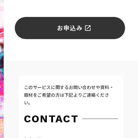
お申込み
このサービスに関するお問い合わせや資料・
取材をご希望の方は下記よりご連絡くださ
い。
CONTACT