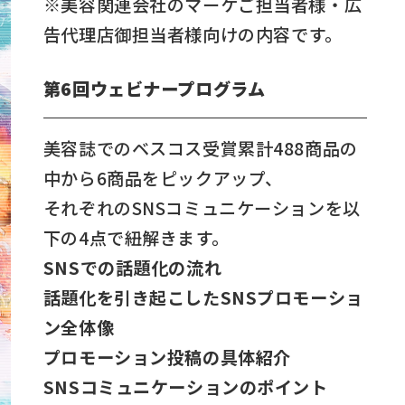
※美容関連会社のマーケご担当者様・広
告代理店御担当者様向けの内容です。
第6回ウェビナープログラム
美容誌でのベスコス受賞累計488商品の
中から6商品をピックアップ、
それぞれのSNSコミュニケーションを以
下の4点で紐解きます。
SNSでの話題化の流れ
話題化を引き起こしたSNSプロモーショ
ン全体像
プロモーション投稿の具体紹介
SNSコミュニケーションのポイント