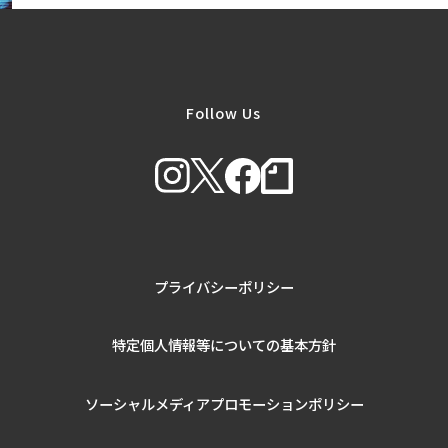
Follow Us
プライバシーポリシー
特定個人情報等についての基本方針
ソーシャルメディアプロモーションポリシー