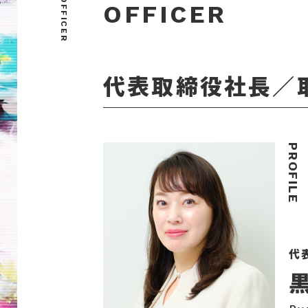
OFFICER
OFFICER
代表取締役社長／取
代