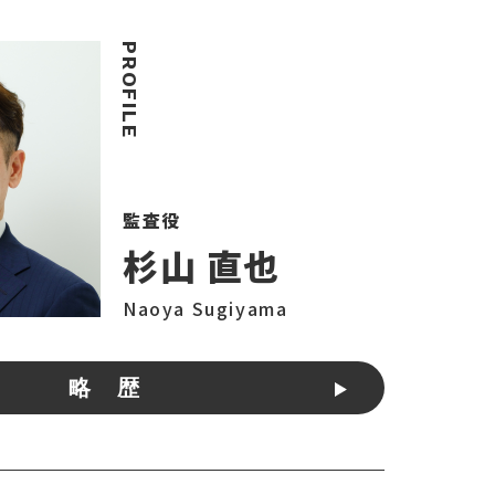
監査役
杉山 直也
Naoya Sugiyama
略 歴