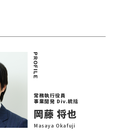
常務執行役員
事業開発 Div.統括
岡藤 将也
Masaya Okafuji