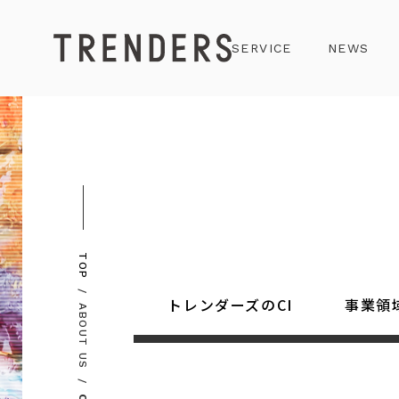
SERVICE
NEWS
TOP
トレンダーズのCI
事業領
ABOUT US