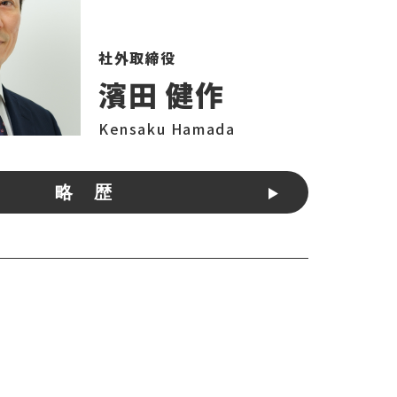
社外取締役
濱田 健作
Kensaku Hamada
略 歴