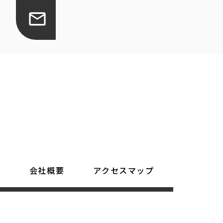
績
会社概要
アクセスマップ