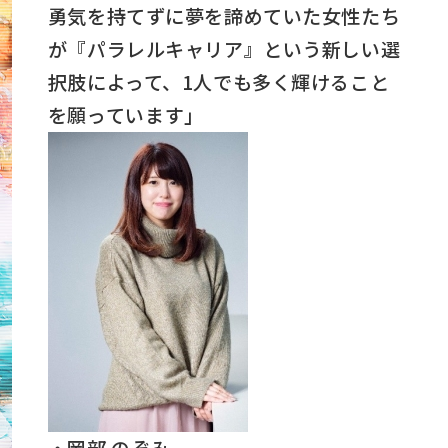
勇気を持てずに夢を諦めていた女性たち
が『パラレルキャリア』という新しい選
択肢によって、1人でも多く輝けること
を願っています」
・岡部 のぞみ