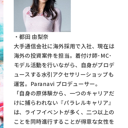
・都田 由梨奈
大手通信会社に海外採用で入社、現在は
海外の投資案件を担当。着付け師･MC･
モデル活動を行いながら、自身がプロデ
ュースする水引アクセサリーショップも
運営。Paranavi プロデューサー。
「自身の原体験から、一つのキャリアだ
けに捕らわれない『パラレルキャリア』
は、ライフイベントが多く、二つ以上の
ことを同時進行することが得意な女性を