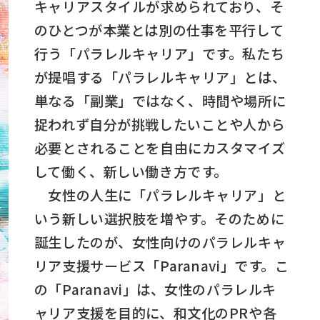
キャリアスタイルが求められており、そ
のひとつが本業とは別の仕事を平行して
行う「パラレルキャリア」です。私たち
が提唱する「パラレルキャリア」とは、
単なる「副業」ではなく、時間や場所に
捉われず自分が挑戦したいことや人から
必要とされることを自由にカスタマイズ
して働く、新しい働き方です。
女性の人生に「パラレルキャリア」と
いう新しい選択肢を増やす。そのために
誕生したのが、女性向けのパラレルキャ
リア支援サービス「Paranavi」です。こ
の「Paranavi」は、女性のパラレルキ
ャリア支援を目的に、和文化のPRや各