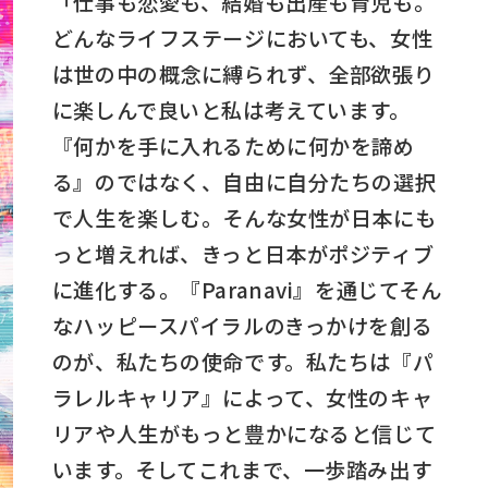
「仕事も恋愛も、結婚も出産も育児も。
どんなライフステージにおいても、女性
は世の中の概念に縛られず、全部欲張り
に楽しんで良いと私は考えています。
『何かを手に入れるために何かを諦め
る』のではなく、自由に自分たちの選択
で人生を楽しむ。そんな女性が日本にも
っと増えれば、きっと日本がポジティブ
に進化する。『Paranavi』を通じてそん
なハッピースパイラルのきっかけを創る
のが、私たちの使命です。私たちは『パ
ラレルキャリア』によって、女性のキャ
リアや人生がもっと豊かになると信じて
います。そしてこれまで、一歩踏み出す