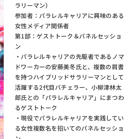
ラリーマン）
参加者：パラレルキャリアに興味のある
女性メディア関係者
第1部：ゲストトーク＆パネルセッショ
ン
・パラレルキャリアの先駆者であるノマ
ドワーカーの安藤美冬氏と、複数の肩書
を持つハイブリッドサラリーマンとして
活躍する2代目バチェラー、小柳津林太
郎氏との「パラレルキャリア」にまつわ
るゲストトーク
・現役でパラレルキャリアを実践してい
る女性複数名を招いてのパネルセッショ
ン