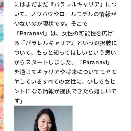
にはまだまだ『パラレルキャリア』につ
いて、ノウハウやロールモデルの情報が
少ないのが現状です。そこで
『Paranavi』は、女性の可能性を広げ
る『パラレルキャリア』という選択肢に
ついて、もっと知ってほしいという思い
からスタートしました。『Paranavi』
を通じてキャリアや将来についてモヤモ
ヤしているすべての女性に、少しでもヒ
ントになる情報が提供できたら嬉しいで
す」