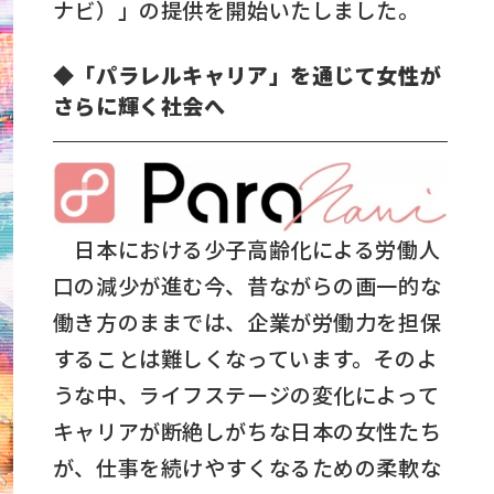
ナビ）」の提供を開始いたしました。
◆「パラレルキャリア」を通じて女性が
さらに輝く社会へ
日本における少子高齢化による労働人
口の減少が進む今、昔ながらの画一的な
働き方のままでは、企業が労働力を担保
することは難しくなっています。そのよ
うな中、ライフステージの変化によって
キャリアが断絶しがちな日本の女性たち
が、仕事を続けやすくなるための柔軟な