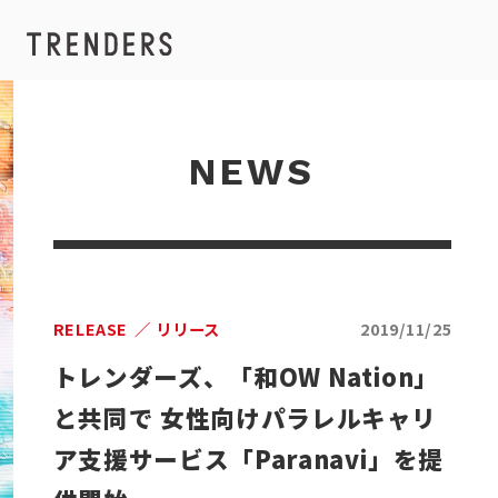
NEWS
RELEASE
リリース
2019/11/25
トレンダーズ、「和OW Nation」
と共同で 女性向けパラレルキャリ
ア支援サービス「Paranavi」を提