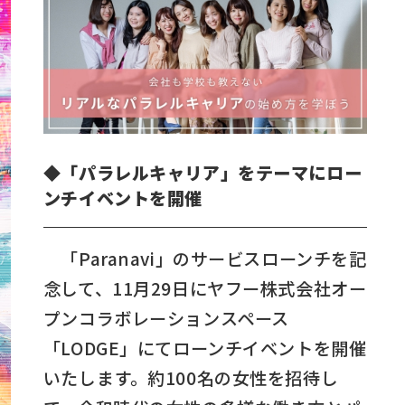
◆「パラレルキャリア」をテーマにロー
ンチイベントを開催
「Paranavi」のサービスローンチを記
念して、11月29日にヤフー株式会社オー
プンコラボレーションスペース
「LODGE」にてローンチイベントを開催
いたします。約100名の女性を招待し