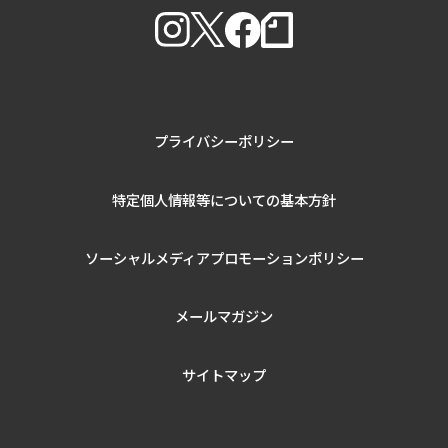
プライバシーポリシー
特定個人情報等についての基本方針
ソーシャルメディアプロモーションポリシー
メールマガジン
サイトマップ