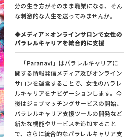
分の生き方がそのまま職業になる、そん
な刺激的な人生を送ってみませんか。
◆メディア×オンラインサロンで女性の
パラレルキャリアを統合的に支援
「Paranavi」はパラレルキャリアに
関する情報発信メディア及びオンライン
サロンを運営することで、女性のパラレ
ルキャリアをナビゲーションします。今
後はジョブマッチングサービスの開始、
パラレルキャリア支援ツールの開発など
新たな機能やサービスを追加すること
で、さらに統合的なパラレルキャリア支