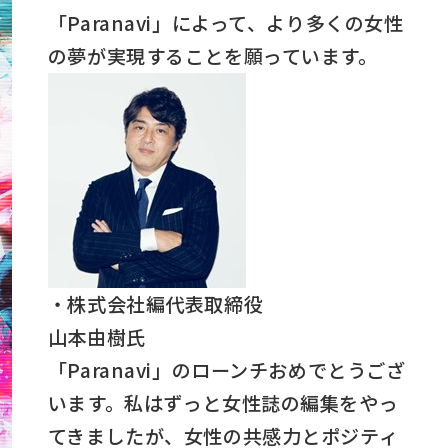
「Paranavi」によって、より多くの女性
の夢が実現することを願っています。
・株式会社編代表取締役
山本由樹氏
「Paranavi」のローンチおめでとうござ
います。私はずっと女性誌の編集をやっ
てきましたが、女性の共感力とポジティ