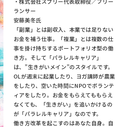
・株式会社スプリー代表取締役／フリー
ランサー
安藤美冬氏
「副業」とは副収入、本業では足りない
お金を補う仕事。「複業」とは複数の仕
事を掛け持ちするポートフォリオ型の働
き方。そして「パラレルキャリア」
は、”生きがいメイン”のスタイルです。
OLが週末に起業したり、ヨガ講師が農業
をしたり、空いた時間にNPOでボランテ
ィアをしたり。お金をもらえてももらえ
なくても、「生きがい」を追いかけるの
が「パラレルキャリア」なのです。
働き方改革を起こすのはあなた自身。自