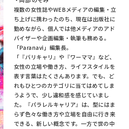
複数の女性誌やWEBメディアの編集・立
ち上げに携わったのち、現在は出版社に
勤めながら、個人では他メディアのアド
バイザーや企画編集・執筆も務める。
「Paranavi」編集長。
「『バリキャリ』や『ワーママ』など、
女性の立場や働き方、ライフスタイルを
表す言葉はたくさんあります。でも、ど
れもひとつのカテゴリに当てはめてしま
うようで、少し違和感を感じていまし
た。『パラレルキャリア』は、型にはま
らず色々な働き方や立場を自由に行き来
できる、新しい概念です。一方で世の中