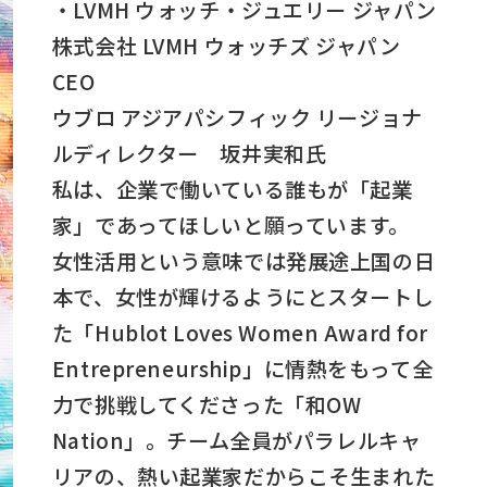
・LVMH ウォッチ・ジュエリー ジャパン
株式会社 LVMH ウォッチズ ジャパン
CEO
ウブロ アジアパシフィック リージョナ
ルディレクター 坂井実和氏
私は、企業で働いている誰もが「起業
家」であってほしいと願っています。
女性活用という意味では発展途上国の日
本で、女性が輝けるようにとスタートし
た「Hublot Loves Women Award for
Entrepreneurship」に情熱をもって全
力で挑戦してくださった「和OW
Nation」。チーム全員がパラレルキャ
リアの、熱い起業家だからこそ生まれた