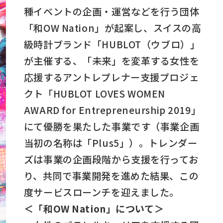
種イベントの企画・運営などを行う団体
「和OW Nation」が起案し、スイスの高
級時計ブランド「HUBLOT（ウブロ）」
が主催する、「未来」を変革する女性を
応援するアントレプレナー支援プロジェ
クト「HUBLOT LOVES WOMEN
AWARD for Entrepreneurship 2019」
にて優勝を果たした事業です（事業企画
当初の名称は「Plus5」）。トレンダー
ズは事業の企画段階から支援を行ってお
り、共同で事業開発を進めた結果、この
度サービスローンチを迎えました。
＜「和OW Nation」について＞