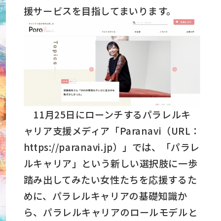
援サービスを目指してまいります。
11月25日にローンチするパラレルキ
ャリア支援メディア「Paranavi（URL：
https://paranavi.jp）」では、「パラレ
ルキャリア」という新しい選択肢に一歩
踏み出してみたい女性たちを応援するた
めに、パラレルキャリアの基礎知識か
ら、パラレルキャリアのロールモデルと