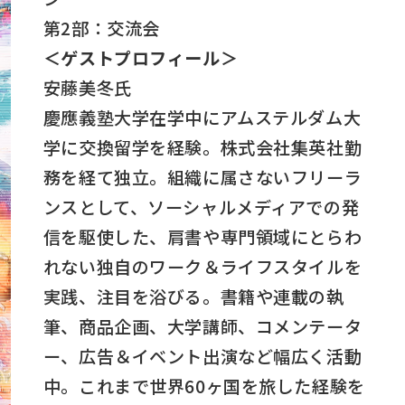
第2部：交流会
＜ゲストプロフィール＞
安藤美冬氏
慶應義塾大学在学中にアムステルダム大
学に交換留学を経験。株式会社集英社勤
務を経て独立。組織に属さないフリーラ
ンスとして、ソーシャルメディアでの発
信を駆使した、肩書や専門領域にとらわ
れない独自のワーク＆ライフスタイルを
実践、注目を浴びる。書籍や連載の執
筆、商品企画、大学講師、コメンテータ
ー、広告＆イベント出演など幅広く活動
中。これまで世界60ヶ国を旅した経験を