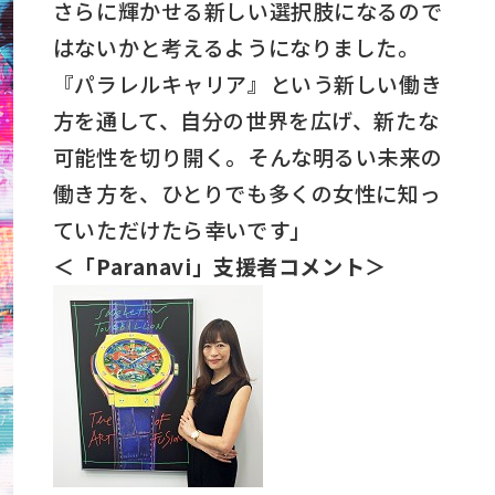
さらに輝かせる新しい選択肢になるので
はないかと考えるようになりました。
『パラレルキャリア』という新しい働き
方を通して、自分の世界を広げ、新たな
可能性を切り開く。そんな明るい未来の
働き方を、ひとりでも多くの女性に知っ
ていただけたら幸いです」
＜「Paranavi」支援者コメント＞