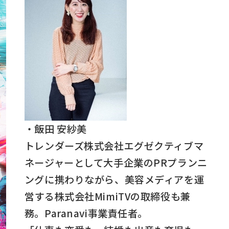
・飯田 安紗美
トレンダーズ株式会社エグゼクティブマ
ネージャーとして大手企業のPRプランニ
ングに携わりながら、美容メディアを運
営する株式会社MimiTVの取締役も兼
務。Paranavi事業責任者。