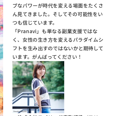
ブなパワーが時代を変える場面をたくさ
ん見てきました。そしてその可能性をい
つも信じています。
「Pranavi」も単なる副業支援ではな
く、女性の生き方を変えるパラダイムシ
フトを生み出すのではないかと期待して
います。がんばってください！