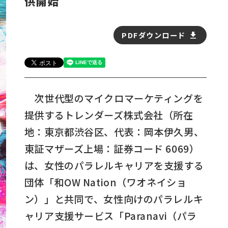
供開始
PDFダウンロード
次世代型のマイクロマーケティングを
提供するトレンダーズ株式会社（所在
地：東京都渋谷区、代表：岡本伊久男、
東証マザーズ上場：証券コード 6069）
は、女性のパラレルキャリアを支援する
団体「和OW Nation（ワオネイショ
ン）」と共同で、女性向けのパラレルキ
ャリア支援サービス「Paranavi（パラ