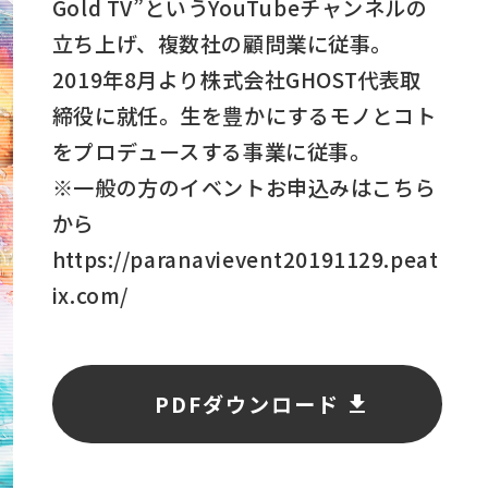
Gold TV”というYouTubeチャンネルの
立ち上げ、複数社の顧問業に従事。
2019年8月より株式会社GHOST代表取
締役に就任。生を豊かにするモノとコト
をプロデュースする事業に従事。
※一般の方のイベントお申込みはこちら
から
https://paranavievent20191129.peat
ix.com/
PDFダウンロード