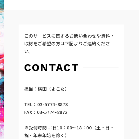
このサービスに関するお問い合わせや資料・
取材をご希望の方は下記よりご連絡くださ
い。
CONTACT
担当：横田（よこた）
TEL：03-5774-8873
FAX：03-5774-8872
※受付時間 平日10：00～18：00（土・日・
祝・年末年始を除く）