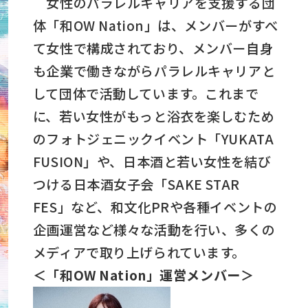
女性のパラレルキャリアを支援する団
体「和OW Nation」は、メンバーがすべ
て女性で構成されており、メンバー自身
も企業で働きながらパラレルキャリアと
して団体で活動しています。これまで
に、若い女性がもっと浴衣を楽しむため
のフォトジェニックイベント「YUKATA
FUSION」や、日本酒と若い女性を結び
つける日本酒女子会「SAKE STAR
FES」など、和文化PRや各種イベントの
企画運営など様々な活動を行い、多くの
メディアで取り上げられています。
＜「和OW Nation」運営メンバー＞