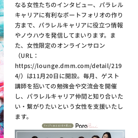
なる女性たちのインタビュー、パラレル
キャリアに有利なポートフォリオの作り
方まで、パラレルキャリアに役立つ情報
やノウハウを発信してまいります。ま
た、女性限定のオンラインサロン
（URL：
https://lounge.dmm.com/detail/219
4/）は11月20日に開設。毎月、ゲスト
講師を招いての勉強会や交流会を開催
し、パラレルキャリア仲間と知り合いた
い・繋がりたいという女性を支援いたし
ます。