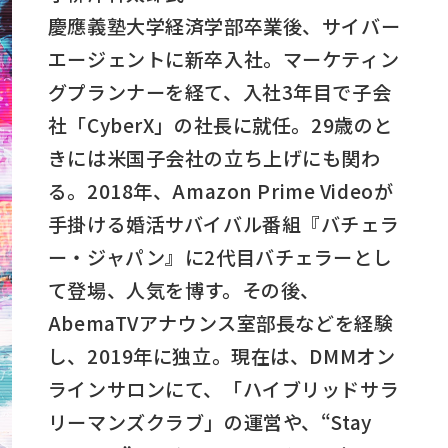
慶應義塾大学経済学部卒業後、サイバー
エージェントに新卒入社。マーケティン
グプランナーを経て、入社3年目で子会
社「CyberX」の社長に就任。29歳のと
きには米国子会社の立ち上げにも関わ
る。2018年、Amazon Prime Videoが
手掛ける婚活サバイバル番組『バチェラ
ー・ジャパン』に2代目バチェラーとし
て登場、人気を博す。その後、
AbemaTVアナウンス室部長などを経験
し、2019年に独立。現在は、DMMオン
ラインサロンにて、「ハイブリッドサラ
リーマンズクラブ」の運営や、“Stay