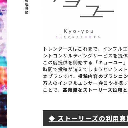
トレンダーズはこれまで、インフルエン
ントコンサルティングサービスを提供
この度提供を開始する「キョーユー」は
時間で投稿が消えてしまうというスト
本プランでは、
投稿内容のプランニ
万人のインフルエンサー会員や提携
ことで、
高頻度なストーリーズ投稿と
◆ ストーリーズの利用