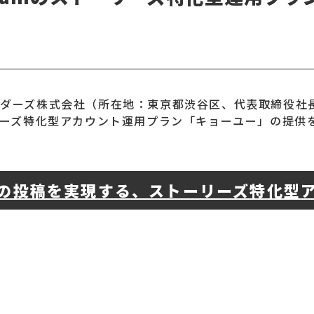
ンダーズ株式会社（所在地：東京都渋谷区、代表取締役社
ストーリーズ特化型アカウント運用プラン「キョーユー」の提
ィの投稿を実現する、ストーリーズ特化型