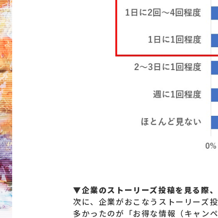
▼企業のストーリーズ投稿を見る際
次に、企業がおこなうストーリーズ
多かったのが「お得な情報（キャンペ