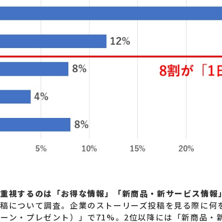
、重視するのは「お得な情報」「新商品・新サービス情報
投稿について調査。企業のストーリーズ投稿を見る際に何
ーン・プレゼント）」で71%。2位以降には「新商品・