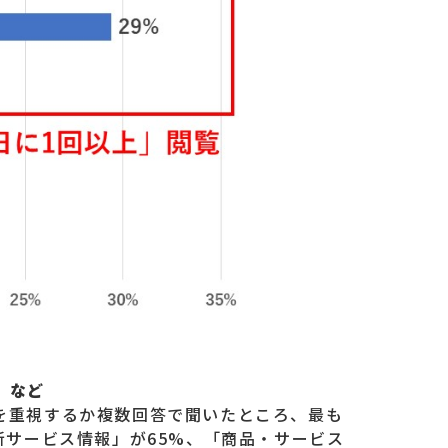
」など
を重視するか複数回答で聞いたところ、最も
新サービス情報」が65%、「商品・サービス