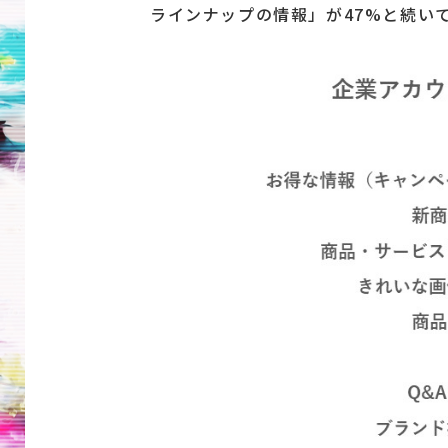
ラインナップの情報」が47%と続い