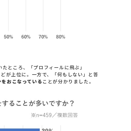
いたところ、「プロフィールに飛ぶ」
などが上位に。一方で、「何もしない」と答
ンをおこなっている
ことが分かりました。