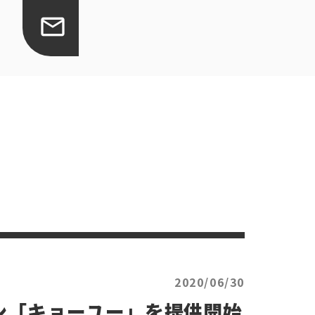
2020/06/30
ラン「キョーユー」を提供開始