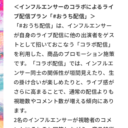
＜インフルエンサーのコラボによるライ
ブ配信プラン「#おうち配信」＞
「#おうち配信」は、インフルエンサー
が自身のライブ配信に他の出演者をゲス
トとして招いておこなう「コラボ配信」
を利用した、商品のプロモーション施策
です。「コラボ配信」では、インフルエ
ンサー同士の関係性が垣間見えたり、生
の掛け合いが楽しめたりと、ライブ感が
さらに高まることで、通常の配信よりも
視聴数やコメント数が増える傾向にあり
ます。
2名のインフルエンサーが視聴者のコメ