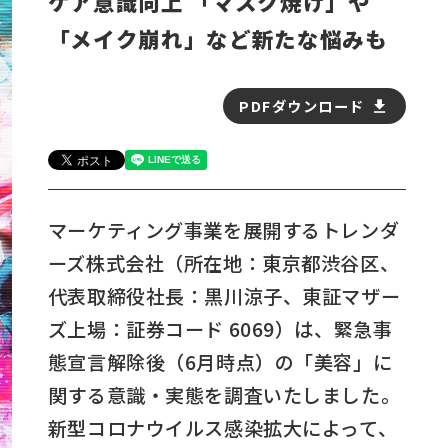
ケア意識向上 「マスク焼け」や
「メイク崩れ」など新たな悩みも
PDFダウンロード
マーケティング事業を展開するトレンダ
ーズ株式会社（所在地：東京都渋谷区、
代表取締役社長：黒川涼子、東証マザー
ズ上場：証券コード 6069）は、緊急事
態宣言解除後（6月時点）の「美容」に
関する意識・実態を調査いたしました。
新型コロナウイルス感染拡大によって、