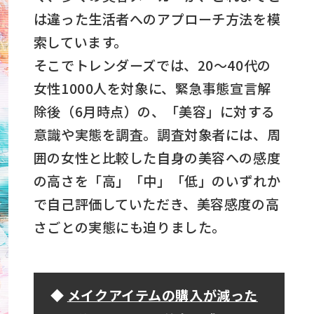
は違った生活者へのアプローチ方法を模
索しています。
そこでトレンダーズでは、20～40代の
女性1000人を対象に、緊急事態宣言解
除後（6月時点）の、「美容」に対する
意識や実態を調査。調査対象者には、周
囲の女性と比較した自身の美容への感度
の高さを「高」「中」「低」のいずれか
で自己評価していただき、美容感度の高
さごとの実態にも迫りました。
◆
メイクアイテムの購入が減った