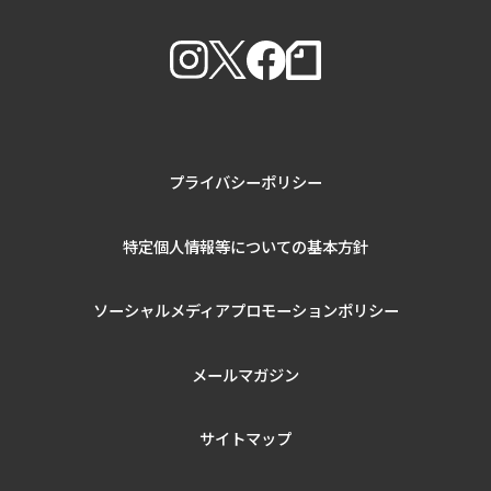
プライバシーポリシー
特定個人情報等についての基本方針
ソーシャルメディアプロモーションポリシー
メールマガジン
サイトマップ