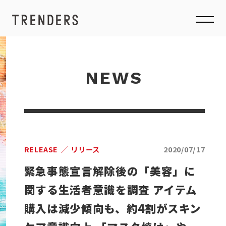
NEWS
RELEASE
リリース
2020/07/17
緊急事態宣言解除後の「美容」に
関する生活者意識を調査 アイテム
購入は減少傾向も、約4割がスキン