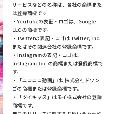
サービスなどの名称は、各社の商標また
は登録商標です。
・YouTubeの表記・ロゴは、Google
LLC の商標です。
・Twitterの表記・ロゴは Twitter, Inc.
またはその関連会社の登録商標です。
・Instagramの表記・ロゴは、
Instagram,Inc.の商標または登録商標で
す。
・「ニコニコ動画」は､株式会社ドワン
ゴの商標または登録商標です｡
・「ツイキャス」はモイ株式会社の登録
商標です。
■このリリースに関するお問い合わせや