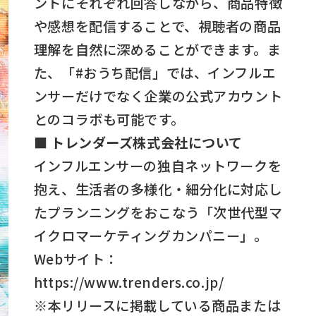
ントにそれぞれ回答しながら、商品特徴
や感想を配信することで、視聴者の商品
理解を自然に深めることができます。ま
た、「#おうち配信」では、インフルエ
ンサーだけでなく企業の公式アカウント
とのコラボも可能です。
■ トレンダーズ株式会社について
インフルエンサーの独自ネットワークを
抱え、生活者の多様化・細分化に対応し
たプランニングをおこなう「次世代型マ
イクロマーケティングカンパニー」。
Webサイト：
https://www.trenders.co.jp/
※本リリースに掲載している商品または