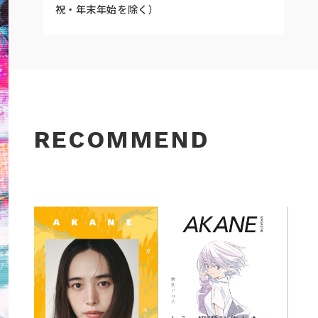
祝・年末年始を除く）
RECOMMEND