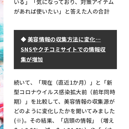
いる」「気になっており、対策アイテム
があれば使いたい」と答えた人の合計
◆
美容情報の収集方法に変化…
SNSやクチコミサイトでの情報収
集が増加
続いて、「現在（直近1か月）」と「新
型コロナウイルス感染拡大前（前年同時
期）」を比較して、美容情報の収集源が
どのように変化したかを聞いてみました
(※)。その結果、「店頭の情報」（増え