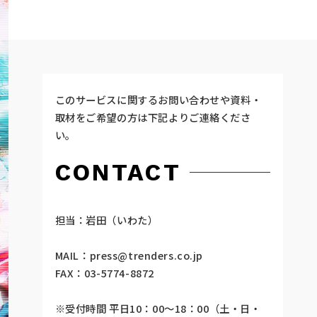
このサービスに関するお問い合わせや資料・
取材をご希望の方は下記よりご連絡くださ
い。
CONTACT
担当：岩田（いわた）
MAIL：
press@trenders.co.jp
FAX：03-5774-8872
※受付時間 平日10：00～18：00（土・日・