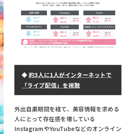
◆
約3人に1人がインターネットで
「ライブ配信」を視聴
外出自粛期間を経て、美容情報を求める
人にとって存在感を増している
InstagramやYouTubeなどのオンライン