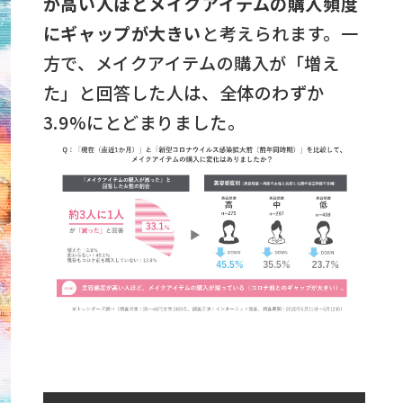
が高い人ほどメイクアイテムの購入頻度
にギャップが大きい
と考えられます。一
方で、メイクアイテムの購入が「増え
た」と回答した人は、全体のわずか
3.9%にとどまりました。