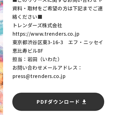
資料・取材をご希望の方は下記までご連
絡ください■
トレンダーズ株式会社
https://www.trenders.co.jp
東京都渋谷区東3-16-3 エフ・ニッセイ
恵比寿ビル8F
担当：岩田（いわた）
お問い合わせメールアドレス：
press@trenders.co.jp
PDFダウンロード