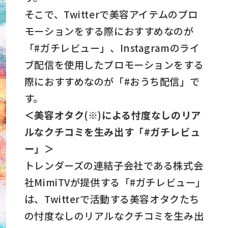
そこで、Twitterで美容アイテムのプロ
モーションをする際におすすめなのが
「#ガチレビュー」、Instagramのライ
ブ配信を使用したプロモーションをする
際におすすめなのが「#おうち配信」で
す。
＜美容オタク(※)による忖度なしのリア
ルなクチコミを生み出す「#ガチレビュ
ー」＞
トレンダーズの連結子会社である株式会
社MimiTVが提供する「#ガチレビュー」
は、Twitterで活動する美容オタクたち
の忖度なしのリアルなクチコミを生み出