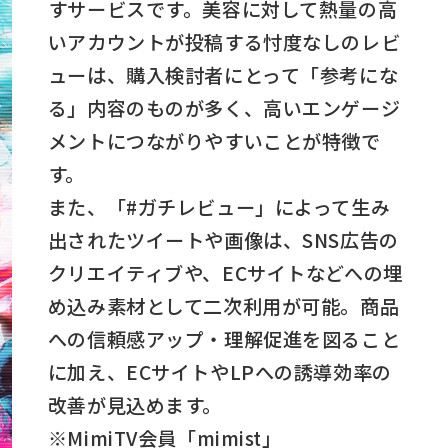
すサービスです。美容に対して熱量の高
いアカウントが投稿する忖度なしのレビ
ューは、購入検討者にとって「参考にな
る」内容のものが多く、高いエンゲージ
メントにつながりやすいことが特徴で
す。
また、「#ガチレビュー」によって生み
出されたツイートや画像は、SNS広告の
クリエイティブや、ECサイトなどへの埋
め込み素材として二次利用が可能。商品
への信頼感アップ・理解促進を図ること
に加え、ECサイトやLPへの誘導効率の
改善が見込めます。
※MimiTV会員「mimist」