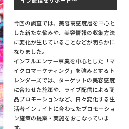
イブ配信をサポート～
今回の調査では、美容高感度層を中心と
した新たな悩みや、美容情報の収集方法
に変化が生じていることなどが明らかに
なりました。
インフルエンサー事業を中心とした「マ
イクロマーケティング」を強みとするト
レンダーズでは、ターゲットの美容感度
に合わせた施策や、ライブ配信による商
品プロモーションなど、日々変化する生
活者インサイトに合わせたプロモーショ
ン施策の提案・実施をおこなっていま
す。