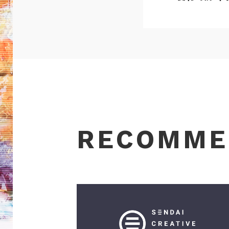
RECOMME