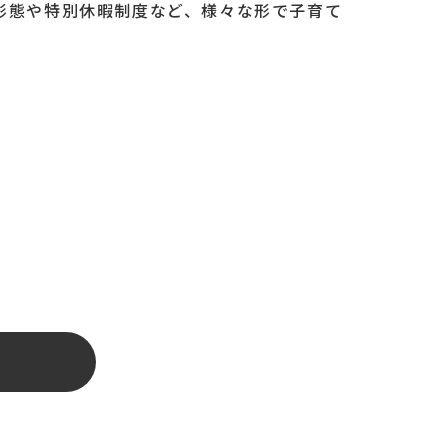
形態や特別休暇制度など、様々な形で子育て