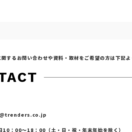
に関するお問い合わせや資料・取材をご希望の方は下記よ
TACT
@trenders.co.jp
日10：00～18：00（土・日・祝・年末年始を除く）