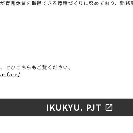
もが育児休業を取得できる環境づくりに努めており、勤務
は、ぜひこちらもご覧ください。
welfare/
IKUKYU. PJT