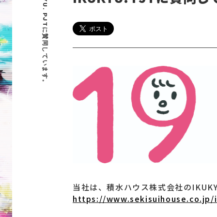
IKUKYU. PJTに賛同しています。
当社は、積水ハウス株式会社のIKUKY
https://www.sekisuihouse.co.jp/