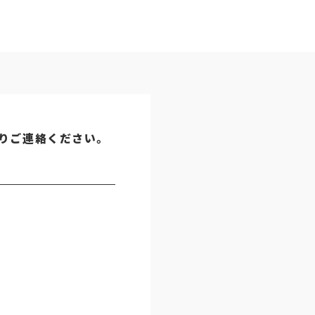
りご連絡ください。