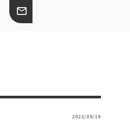
2022/09/19