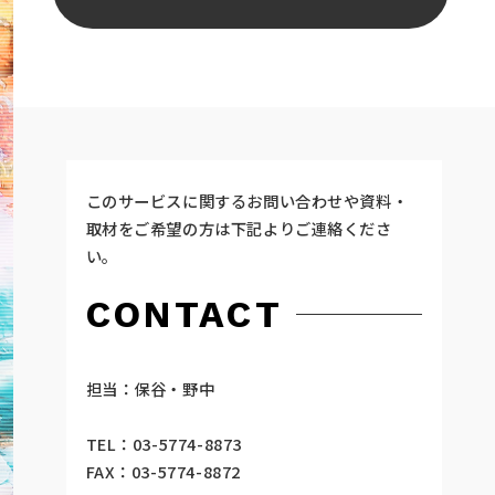
このサービスに関するお問い合わせや資料・
取材をご希望の方は下記よりご連絡くださ
い。
CONTACT
担当：保谷・野中
TEL：03-5774-8873
FAX：03-5774-8872