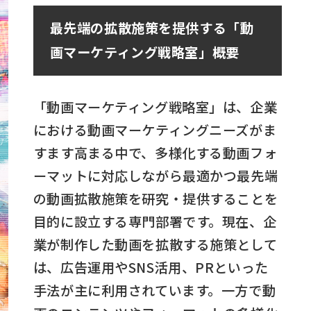
最先端の拡散施策を提供する「動
画マーケティング戦略室」概要
「動画マーケティング戦略室」は、企業
における動画マーケティングニーズがま
すます高まる中で、多様化する動画フォ
ーマットに対応しながら最適かつ最先端
の動画拡散施策を研究・提供することを
目的に設立する専門部署です。現在、企
業が制作した動画を拡散する施策として
は、広告運用やSNS活用、PRといった
手法が主に利用されています。一方で動