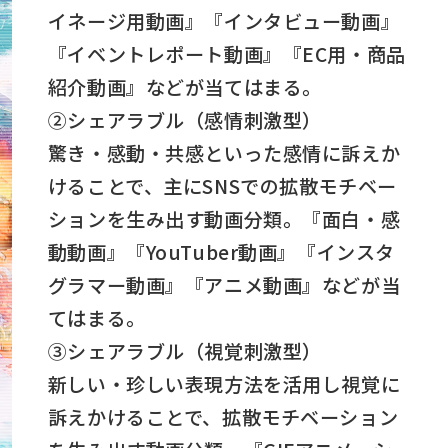
イネージ用動画』『インタビュー動画』
『イベントレポート動画』『EC用・商品
紹介動画』などが当てはまる。
②シェアラブル（感情刺激型）
驚き・感動・共感といった感情に訴えか
けることで、主にSNSでの拡散モチベー
ションを生み出す動画分類。『面白・感
動動画』『YouTuber動画』『インスタ
グラマー動画』『アニメ動画』などが当
てはまる。
③シェアラブル（視覚刺激型）
新しい・珍しい表現方法を活用し視覚に
訴えかけることで、拡散モチベーション