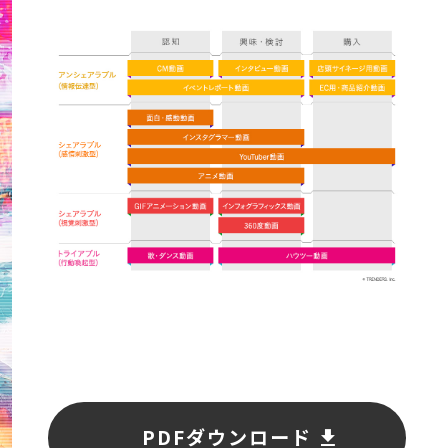
PDFダウンロード