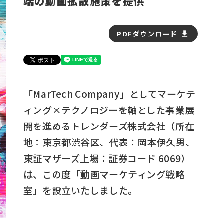
端の動画拡散施策を提供
PDFダウンロード
「MarTech Company」としてマーケテ
ィング×テクノロジーを軸とした事業展
開を進めるトレンダーズ株式会社（所在
地：東京都渋谷区、代表：岡本伊久男、
東証マザーズ上場：証券コード 6069）
は、この度「動画マーケティング戦略
室」を設立いたしました。