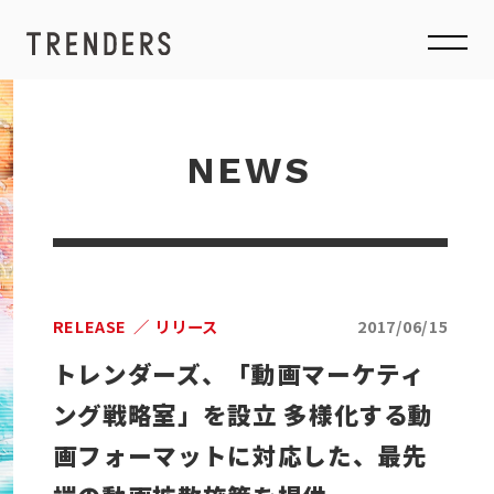
NEWS
RELEASE
リリース
2017/06/15
トレンダーズ、「動画マーケティ
ング戦略室」を設立 多様化する動
画フォーマットに対応した、最先