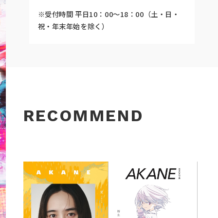
※受付時間 平日10：00～18：00（土・日・
祝・年末年始を除く）
RECOMMEND