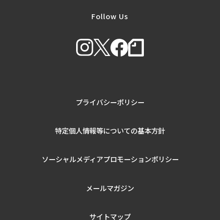
Follow Us
プライバシーポリシー
特定個人情報等についての基本方針
ソーシャルメディアプロモーションポリシー
メールマガジン
サイトマップ