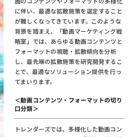
画のコンテンツやフォーマットの多様化
に伴い、最適な拡散施策を選定すること
が難しくなってきています。このような
背景を踏まえ、「動画マーケティング戦
略室」では、あらゆる動画コンテンツと
フォーマットの視聴・拡散傾向を分析
し、最先端の拡散施策を研究開発するこ
とで、最適なソリューション提供を行っ
てまいります。
＜動画コンテンツ・フォーマットの切り
口分類＞
トレンダーズでは、多様化した動画コン