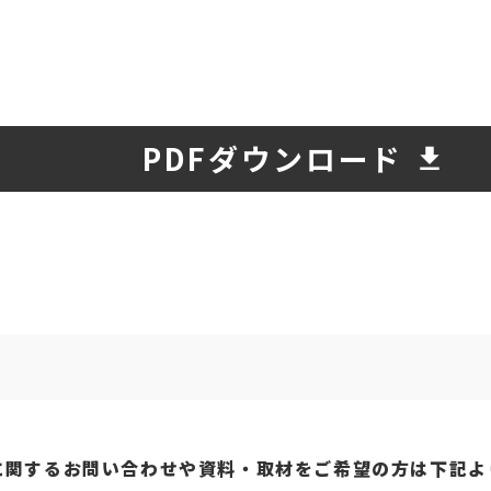
PDFダウンロード
に関するお問い合わせや資料・取材をご希望の方は下記よ