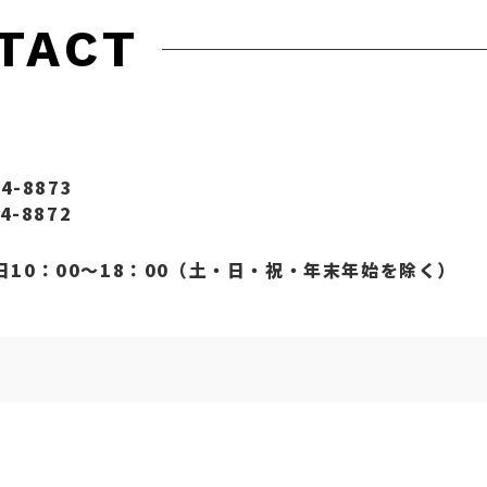
TACT
4-8873
4-8872
日10：00～18：00（土・日・祝・年末年始を除く）