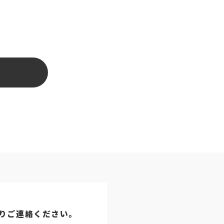
りご連絡ください。