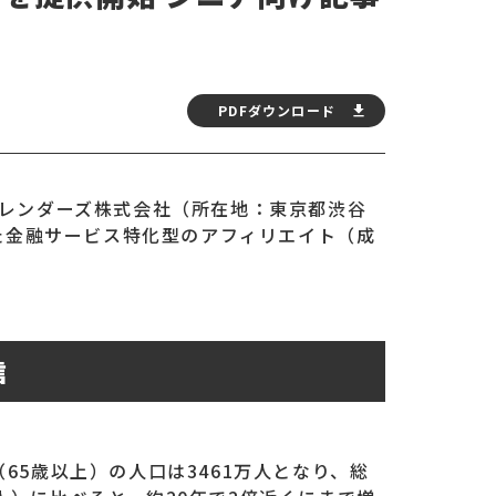
PDFダウンロード
るトレンダーズ株式会社（所在地：東京都渋谷
けた金融サービス特化型のアフィリエイト（成
信
（65歳以上）の人口は3461万人となり、総