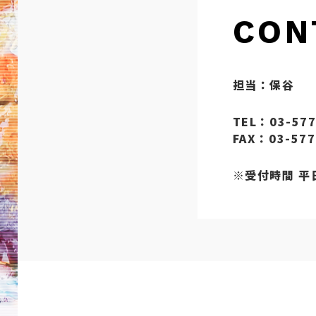
CON
担当：保谷
TEL：03-577
FAX：03-577
※受付時間 平