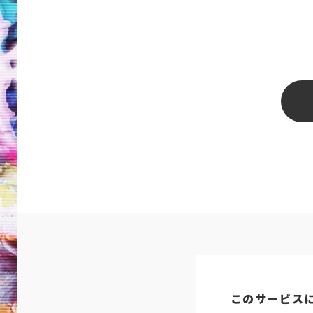
このサービス