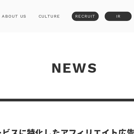
ABOUT US
CULTURE
RECRUIT
IR
NEWS
ービスに特化したアフィリエイト広告