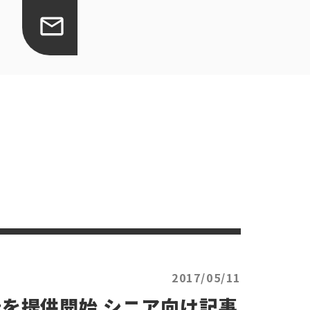
2017/05/11
を提供開始 シニア向け記事