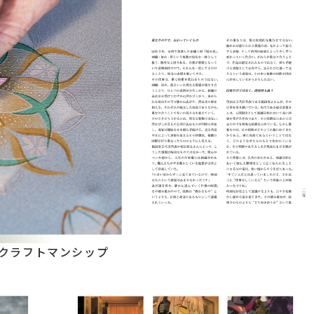
とクラフトマンシップ