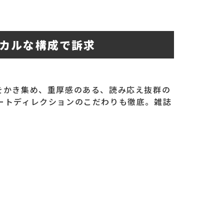
カルな構成で訴求
をかき集め、重厚感のある、読み応え抜群の
ートディレクションのこだわりも徹底。雑誌