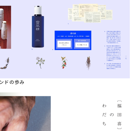
ランドの歩み