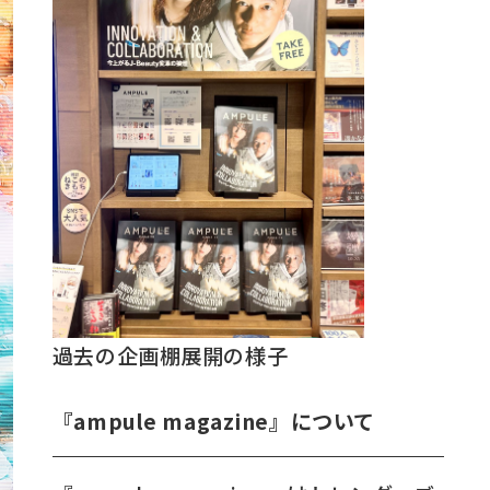
過去の企画棚展開の様子
『
ampule magazine
』について