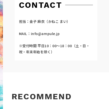
CONTACT
担当：金子 麻衣（かねこ まい）
MAIL：
info@ampule.jp
※受付時間 平日10：00～18：00（土・日・
祝・年末年始を除く）
RECOMMEND