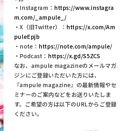
・Instagram：
https://www.instagra
m.com/_ampule_/
・X（旧Twitter）：
https://x.com/Am
puleEpjb
・note：
https://note.com/ampule/
・Podcast：
https://x.gd/S5ZCS
なお、ampule magazineのメールマガ
ジンにご登録いただいた方には、
『ampule magazine』の最新情報やセ
ミナーのご案内などをお送りいたしま
す。ご希望の方は以下のURLからご登録
ください。