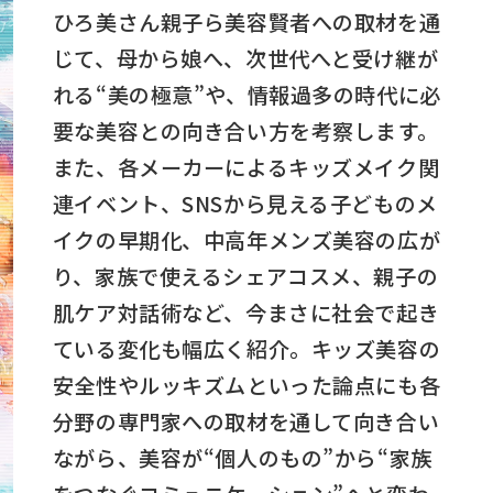
ひろ美さん親子ら美容賢者への取材を通
じて、母から娘へ、次世代へと受け継が
れる“美の極意”や、情報過多の時代に必
要な美容との向き合い方を考察します。
また、各メーカーによるキッズメイク関
連イベント、SNSから見える子どものメ
イクの早期化、中高年メンズ美容の広が
り、家族で使えるシェアコスメ、親子の
肌ケア対話術など、今まさに社会で起き
ている変化も幅広く紹介。キッズ美容の
安全性やルッキズムといった論点にも各
分野の専門家への取材を通して向き合い
ながら、美容が“個人のもの”から“家族