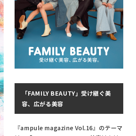
「
FAMILY BEAUTY
」受け継ぐ美
容、広がる美容
『ampule magazine Vol.16』のテーマ