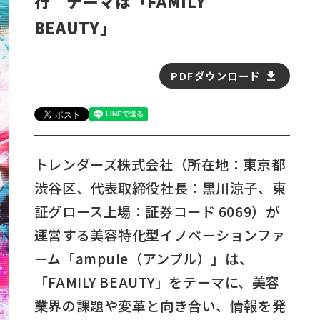
行 テーマは「FAMILY
BEAUTY」
PDFダウンロード
トレンダーズ株式会社（所在地：東京都
渋谷区、代表取締役社長：黒川涼子、東
証グロース上場：証券コード 6069）が
運営する美容特化型イノベーションファ
ーム「ampule（アンプル）」は、
「FAMILY BEAUTY」をテーマに、美容
業界の課題や変革と向き合い、情報を発