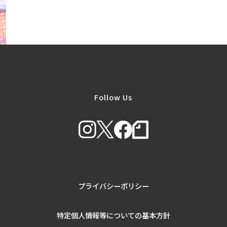
Follow Us
プライバシーポリシー
特定個人情報等についての基本方針