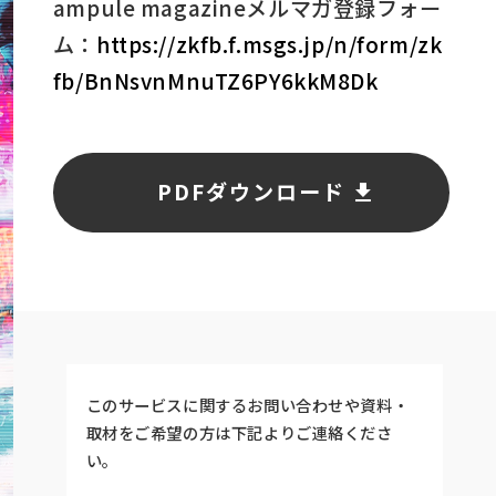
ampule magazineメルマガ登録フォー
ム：
https://zkfb.f.msgs.jp/n/form/zk
fb/BnNsvnMnuTZ6PY6kkM8Dk
PDFダウンロード
このサービスに関するお問い合わせや資料・
取材をご希望の方は下記よりご連絡くださ
い。