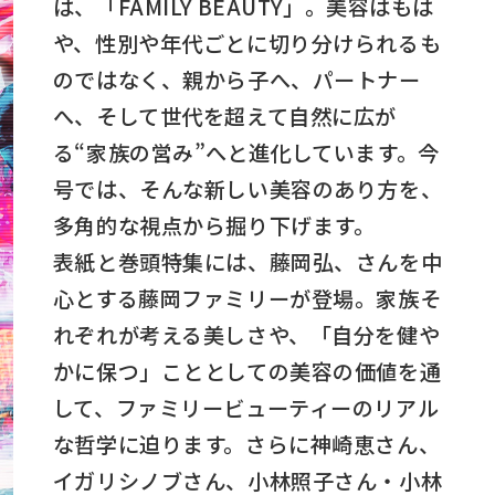
は、「FAMILY BEAUTY」。美容はもは
や、性別や年代ごとに切り分けられるも
のではなく、親から子へ、パートナー
へ、そして世代を超えて自然に広が
る“家族の営み”へと進化しています。今
号では、そんな新しい美容のあり方を、
多角的な視点から掘り下げます。
表紙と巻頭特集には、藤岡弘、さんを中
心とする藤岡ファミリーが登場。家族そ
れぞれが考える美しさや、「自分を健や
かに保つ」こととしての美容の価値を通
して、ファミリービューティーのリアル
な哲学に迫ります。さらに神崎恵さん、
イガリシノブさん、小林照子さん・小林