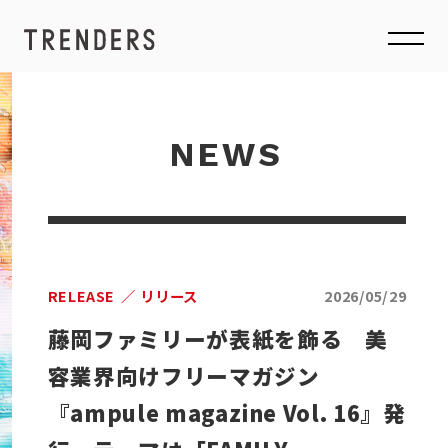
NEWS
RELEASE
リリース
2026/05/29
藤岡ファミリーが表紙を飾る 美
容業界向けフリーマガジン
『ampule magazine Vol. 16』発