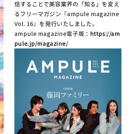
信することで美容業界の「知る」を変え
るフリーマガジン『ampule magazine
Vol. 16』を発行いたしました。
ampule magazine電子版：
https://am
pule.jp/magazine/