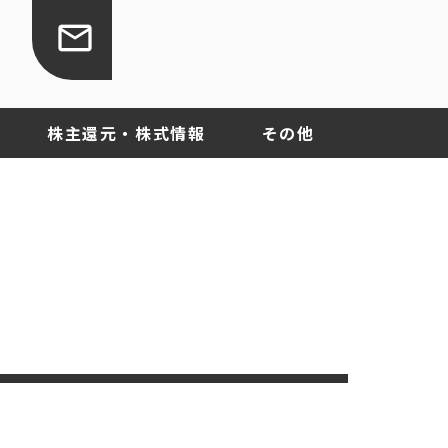
株主還元・株式情報
その他