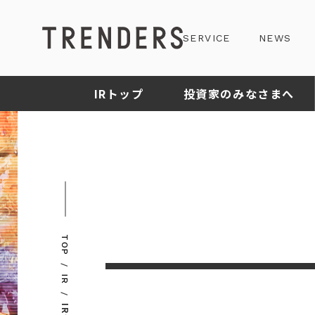
SERVICE
NEWS
IRトップ
投資家のみなさまへ
TOP
IR