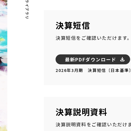
IRライブラリ
決算短信
決算短信をご確認いただけます
最新PDFダウンロード
2026年3月期 決算短信〔日本基準
決算説明資料
決算説明資料をご確認いただけ