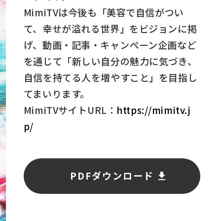
MimiTVは今後も「美容で自信がつい
て、幸せが溢れる世界」をビジョンに掲
げ、動画・記事・キャンペーン企画など
を通じて「新しい自分の魅力に気づき、
自信を持てる人を増やすこと」を目指し
てまいります。
MimiTVサイトURL：
https://mimitv.j
p/
PDFダウンロード