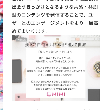
出会うきっかけとなるような共感・共創
型のコンテンツを発信することで、ユー
ザーとのエンゲージメントをより一層高
めてまいります。