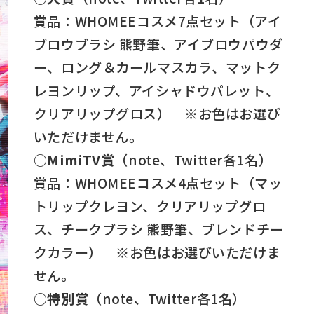
賞品：WHOMEEコスメ7点セット（アイ
ブロウブラシ 熊野筆、アイブロウパウダ
ー、ロング＆カールマスカラ、マットク
レヨンリップ、アイシャドウパレット、
クリアリップグロス） ※お色はお選び
いただけません。
○MimiTV賞
（note、Twitter各1名）
賞品：WHOMEEコスメ4点セット（マッ
トリップクレヨン、クリアリップグロ
ス、チークブラシ 熊野筆、ブレンドチー
クカラー） ※お色はお選びいただけま
せん。
○特別賞
（note、Twitter各1名）