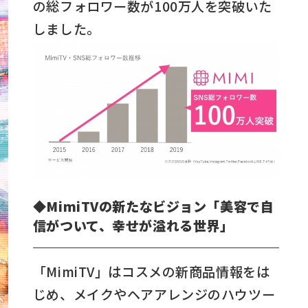
の総フォロワー数が100万人を突破いた
しました。
◆MimiTVの新たなビジョン「美容で自
信がついて、幸せが溢れる世界」
「MimiTV」はコスメの新商品情報をは
じめ、メイクやヘアアレンジのハウツー