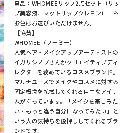
賞品：WHOMEEリップ2点セット（リッ
プ美容液、マットリップクレヨン） ※
お色はお選びいただけません。
【協賛】
WHOMEE（フーミー）
人気ヘア・メイクアップアーティストの
イガリシノブさんがクリエイティブディ
レクターを務めているコスメブランド。
マルチユースでメイクやコスメに対する
固定概念を払拭してくれる自由なアイテ
ムが揃っています。「メイクを楽しみた
い・もっと違う自分になってみたい」と
いう人の気持ちを後押ししてくれるブラ
ンドです。