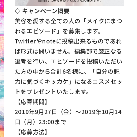
◇ キャンペーン概要
美容を愛する全ての人の「メイクにまつ
わるエピソード」を募集します。
Twitterやnoteに投稿出来るものであれ
ば形式は問いません。編集部で厳正なる
選考を行い、エピソードを投稿いただい
た方の中から合計6名様に、「自分の魅
力に気づくキッカケ」になるコスメセッ
トをプレゼントいたします。
【応募期間】
2019年9月27日（金）～2019年10月14
日（月）23:00まで
【応募方法】