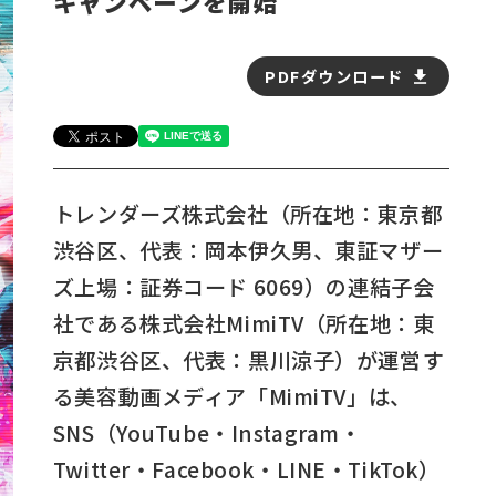
キャンペーンを開始
PDFダウンロード
トレンダーズ株式会社（所在地：東京都
渋谷区、代表：岡本伊久男、東証マザー
ズ上場：証券コード 6069）の連結子会
社である株式会社MimiTV（所在地：東
京都渋谷区、代表：黒川涼子）が運営す
る美容動画メディア「MimiTV」は、
SNS（YouTube・Instagram・
Twitter・Facebook・LINE・TikTok）