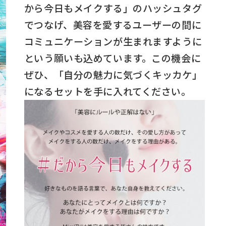
から今日もメイクする」のハッシュタグ
でつなげ、美容を愛するユーザーの間に
コミュニケーションが生まれますように
という願いも込めています。この機会に
ぜひ、「自分の魅力に気づくキッカケ」
になるセットを手に入れてください。