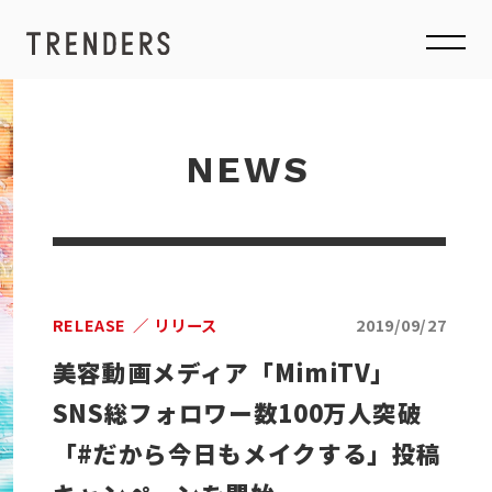
NEWS
RELEASE
リリース
2019/09/27
美容動画メディア「MimiTV」
SNS総フォロワー数100万人突破
「#だから今日もメイクする」投稿