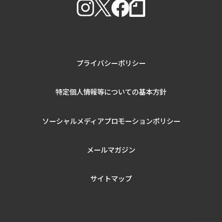
プライバシーポリシー
特定個人情報等についての基本方針
ソーシャルメディアプロモーションポリシー
メールマガジン
サイトマップ