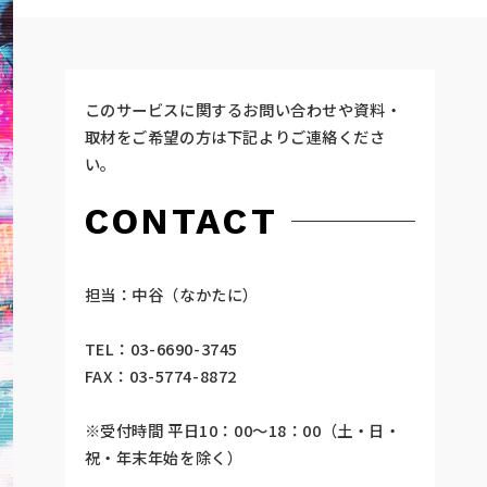
このサービスに関するお問い合わせや資料・
取材をご希望の方は下記よりご連絡くださ
い。
CONTACT
担当：中谷（なかたに）
TEL：03-6690-3745
FAX：03-5774-8872
※受付時間 平日10：00～18：00（土・日・
祝・年末年始を除く）