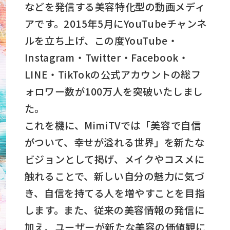
などを発信する美容特化型の動画メディ
アです。2015年5月にYouTubeチャンネ
ルを立ち上げ、この度YouTube・
Instagram・Twitter・Facebook・
LINE・TikTokの公式アカウントの総フ
ォロワー数が100万人を突破いたしまし
た。
これを機に、MimiTVでは「美容で自信
がついて、幸せが溢れる世界」を新たな
ビジョンとして掲げ、メイクやコスメに
触れることで、新しい自分の魅力に気づ
き、自信を持てる人を増やすことを目指
します。また、従来の美容情報の発信に
加え、ユーザーが新たな美容の価値観に