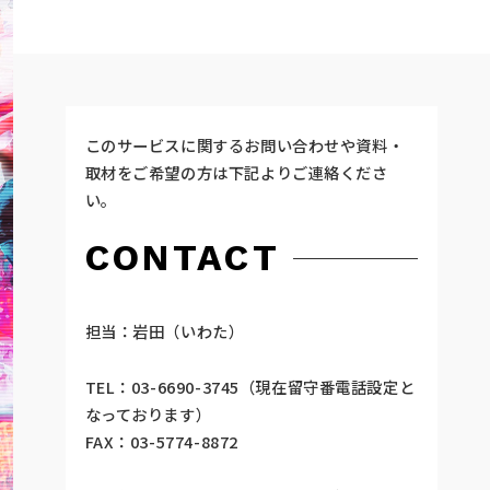
このサービスに関するお問い合わせや資料・
取材をご希望の方は下記よりご連絡くださ
い。
CONTACT
担当：岩田（いわた）
TEL：03-6690-3745（現在留守番電話設定と
なっております）
FAX：03-5774-8872