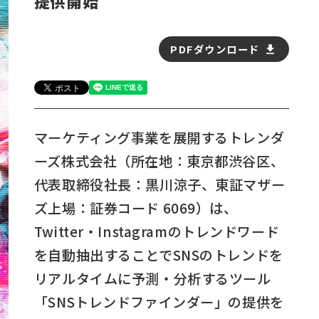
提供開始
PDFダウンロード
マーケティング事業を展開するトレンダ
ーズ株式会社（所在地：東京都渋谷区、
代表取締役社長：黒川涼子、東証マザー
ズ上場：証券コード 6069）は、
Twitter・Instagramのトレンドワード
を自動抽出することでSNSのトレンドを
リアルタイムに予測・分析するツール
「SNSトレンドファインダー」の提供を