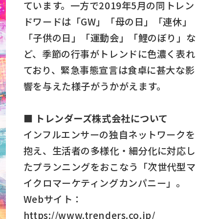
ています。一方で2019年5月の同トレン
ドワードは「GW」「母の日」「連休」
「子供の日」「運動会」「鯉のぼり」な
ど、季節の行事がトレンドに色濃く表れ
ており、緊急事態宣言は食卓に甚大な影
響を与えた様子がうかがえます。
■ トレンダーズ株式会社について
インフルエンサーの独自ネットワークを
抱え、生活者の多様化・細分化に対応し
たプランニングをおこなう「次世代型マ
イクロマーケティングカンパニー」。
Webサイト：
https://www.trenders.co.jp/