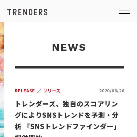
NEWS
RELEASE
リリース
2020/06/26
トレンダーズ、独自のスコアリン
グによりSNSトレンドを予測・分
析 「SNSトレンドファインダー」