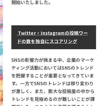
開始いたしました。
Twitter・Instagramの投稿ワー
ドの数を独自にスコアリング
SNSの影響力が強まる中、企業のマーケ
ティング活動においてはSNSのトレンド
を把握することが重要となってきていま
す。一方でSNSのトレンドは移り変わり
が激しく、また、膨大な投稿量の中から
トレンドを見極めるのが難しいことが課