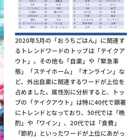
2020年5月の「おうちごはん」に関連す
るトレンドワードのトップは「テイクア
ウト」。その他も「自粛」や「緊急事
態」「ステイホーム」「オンライン」な
ど、外出自粛に関連するワードが上位を
占めました。属性別に分析すると、トッ
プの「テイクアウト」は特に40代で顕著
にトレンドとなっており、50代では「晩
酌」や「ワイン」、20代では「食費」
「節約」といったワードが上位にあがっ