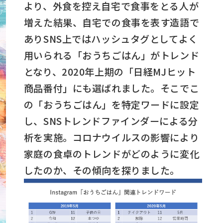
より、外食を控え自宅で食事をとる人が
増えた結果、自宅での食事を表す造語で
ありSNS上ではハッシュタグとしてよく
用いられる「おうちごはん」がトレンド
となり、2020年上期の「日経MJヒット
商品番付」にも選ばれました。そこでこ
の「おうちごはん」を特定ワードに設定
し、SNSトレンドファインダーによる分
析を実施。コロナウイルスの影響により
家庭の食卓のトレンドがどのように変化
したのか、その傾向を探りました。