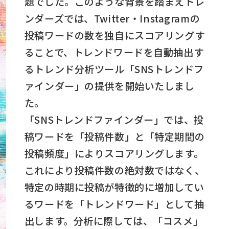
題でした。このような背景を踏まえトレ
ンダーズでは、Twitter・Instagramの
投稿ワードの数を独自にスコアリングす
ることで、トレンドワードを自動抽出す
るトレンド分析ツール「SNSトレンドフ
ァインダー」の提供を開始いたしまし
た。
「SNSトレンドファインダー」では、投
稿ワードを「投稿件数」と「特定期間の
投稿頻度」によりスコアリングします。
これにより投稿件数の絶対数ではなく、
特定の時期に投稿が特徴的に増加してい
るワードを「トレンドワード」として抽
出します。分析に際しては、「コスメ」