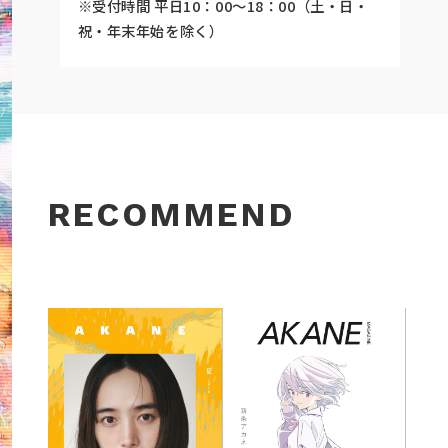
※受付時間 平日10：00～18：00（土・日・
祝・年末年始を除く）
RECOMMEND