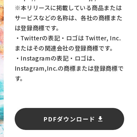
※本リリースに掲載している商品または
サービスなどの名称は、各社の商標また
は登録商標です。
・Twitterの表記・ロゴは Twitter, Inc.
またはその関連会社の登録商標です。
・Instagramの表記・ロゴは、
Instagram,Inc.の商標または登録商標で
す。
PDFダウンロード