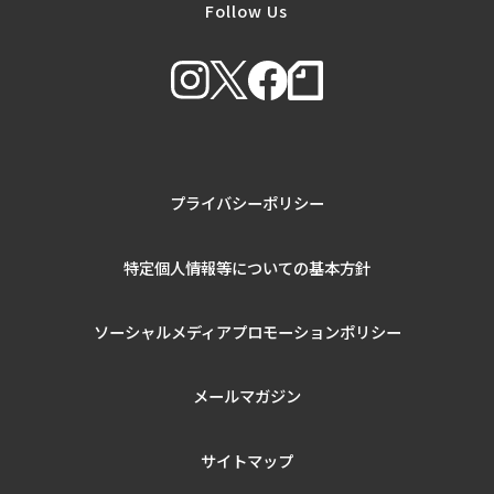
Follow Us
プライバシーポリシー
特定個人情報等についての基本方針
ソーシャルメディアプロモーションポリシー
メールマガジン
サイトマップ