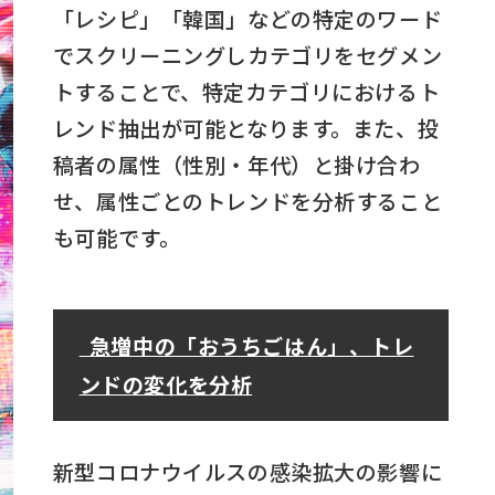
「レシピ」「韓国」などの特定のワード
でスクリーニングしカテゴリをセグメン
トすることで、特定カテゴリにおけるト
レンド抽出が可能となります。また、投
稿者の属性（性別・年代）と掛け合わ
せ、属性ごとのトレンドを分析すること
も可能です。
急増中の「おうちごはん」、トレ
ンドの変化を分析
新型コロナウイルスの感染拡大の影響に