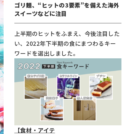
ゴリ麺、“ヒットの3要素”を備えた海外
スイーツなどに注目
上半期のヒットをふまえ、今後注目した
い、2022年下半期の食にまつわるキー
ワードを選出しました。
【食材・アイテ