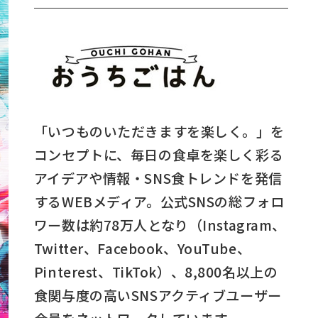
「いつものいただきますを楽しく。」を
コンセプトに、毎日の食卓を楽しく彩る
アイデアや情報・SNS食トレンドを発信
するWEBメディア。公式SNSの総フォロ
ワー数は約78万人となり（Instagram、
Twitter、Facebook、YouTube、
Pinterest、TikTok）、8,800名以上の
食関与度の高いSNSアクティブユーザー