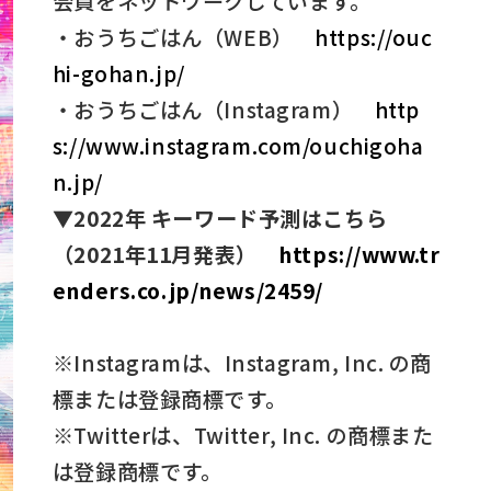
会員をネットワークしています。
・おうちごはん（WEB）
https://ouc
hi-gohan.jp/
・おうちごはん（Instagram）
http
s://www.instagram.com/ouchigoha
n.jp/
▼2022
年 キーワード予測はこちら
（2021年11月発表）
https://www.tr
enders.co.jp/news/2459/
※Instagramは、Instagram, Inc. の商
標または登録商標です。
※Twitterは、Twitter, Inc. の商標また
は登録商標です。