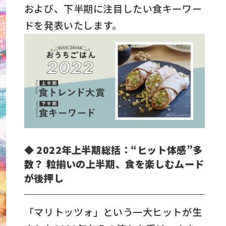
および、下半期に注目したい食キーワー
ドを発表いたします。
◆ 2022年上半期総括：“ヒット体感”多
数？ 粒揃いの上半期、食を楽しむムード
が後押し
「マリトッツォ」という一大ヒットが生