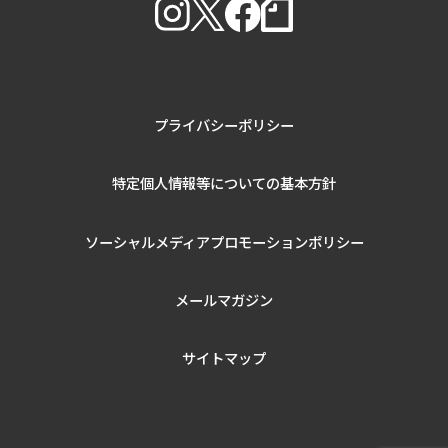
プライバシーポリシー
特定個人情報等についての基本方針
ソーシャルメディアプロモーションポリシー
メールマガジン
サイトマップ