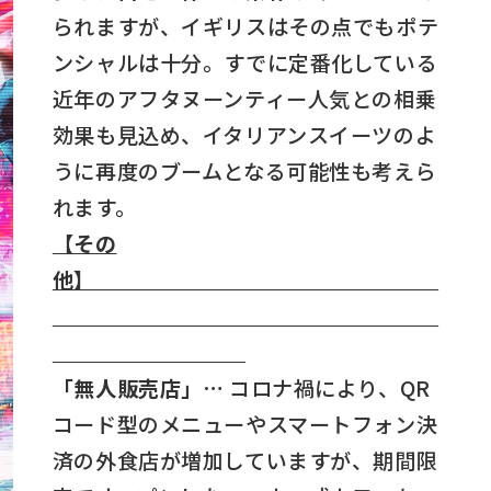
られますが、イギリスはその点でもポテ
ンシャルは十分。すでに定番化している
近年のアフタヌーンティー人気との相乗
効果も見込め、イタリアンスイーツのよ
うに再度のブームとなる可能性も考えら
れます。
【その
他】
「無人販売店」…
コロナ禍により、QR
コード型のメニューやスマートフォン決
済の外食店が増加していますが、期間限