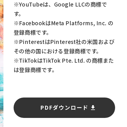
※YouTubeは、Google LLCの商標で
す。
※FacebookはMeta Platforms, Inc. の
登録商標です。
※PinterestはPinterest社の米国および
その他の国における登録商標です。
※TikTokはTikTok Pte. Ltd. の商標また
は登録商標です。
PDFダウンロード