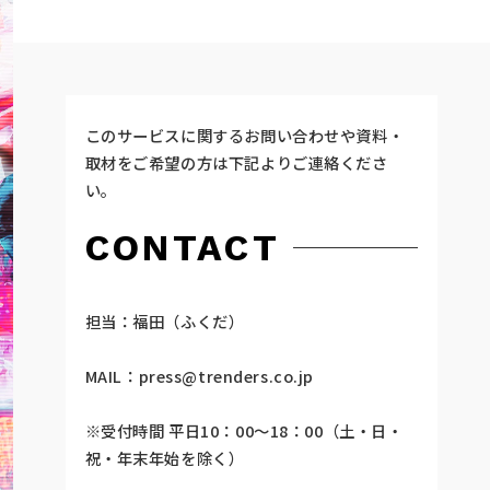
このサービスに関するお問い合わせや資料・
取材をご希望の方は下記よりご連絡くださ
い。
CONTACT
担当：福田（ふくだ）
MAIL：
press@trenders.co.jp
※受付時間 平日10：00～18：00（土・日・
祝・年末年始を除く）