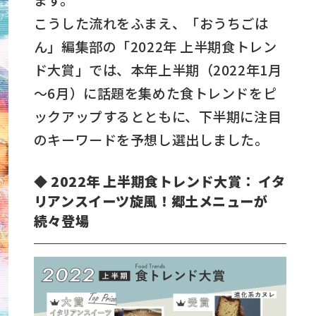
こうした流れをふまえ、「おうちごは
ん」編集部の「2022年 上半期食トレン
ド大賞」では、本年上半期（2022年1月
～6月）に話題を集めた食トレンドをピ
ックアップするとともに、下半期に注目
のキーワードを予想し選出しました。
◆ 2022年 上半期食トレンド大賞： イタ
リアンスイーツ旋風！郷土メニューが
続々登場