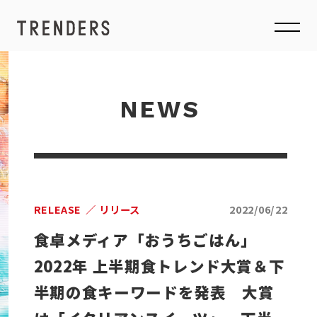
NEWS
RELEASE
リリース
2022/06/22
食卓メディア「おうちごはん」
2022年 上半期食トレンド大賞＆下
半期の食キーワードを発表 大賞