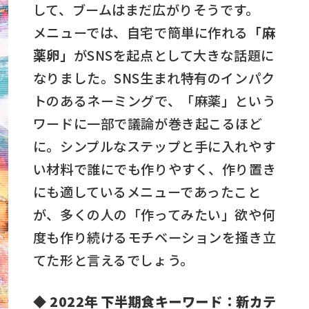
して、ブームはまだ広がりそうです。
メニューでは、自宅で簡単に作れる
「麻
薬卵」
がSNSを起点として大きな話題に
なりました。SNS生まれ特有のインパク
トのあるネーミングで、「麻薬」という
ワードに一部で議論が巻き起こるほど
に。シンプルなステップと手に入れやす
い材料で誰にでも作りやすく、作り置き
にも適しているメニューであったこと
が、多くの人の「作ってみたい」欲や何
度も作り続けるモチベーションを掻き立
てた形と言えるでしょう。
◆ 2022年 下半期食キーワード：新カテ