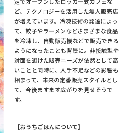
定でオープンしたロッカー式カフェな
ど、テクノロジーを活用した無人販売店
が増えています。冷凍技術の発達によっ
て、餃子やラーメンなどさまざまな食品
を冷凍し、自動販売機などで販売できる
ようになったことも背景に。非接触型や
対面を避けた販売ニーズが依然として高
いことと同時に、人手不足などの影響も
相まって、未来の定番販売スタイルとし
て、今後ますます広がりを見せそうで
す。
【おうちごはんについて】