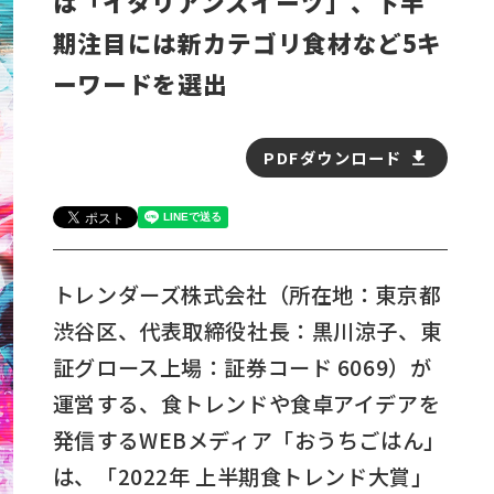
は「イタリアンスイーツ」、下半
期注目には新カテゴリ食材など5キ
ーワードを選出
PDFダウンロード
トレンダーズ株式会社（所在地：東京都
渋谷区、代表取締役社長：黒川涼子、東
証グロース上場：証券コード 6069）が
運営する、食トレンドや食卓アイデアを
発信するWEBメディア「おうちごはん」
は、「2022年 上半期食トレンド大賞」