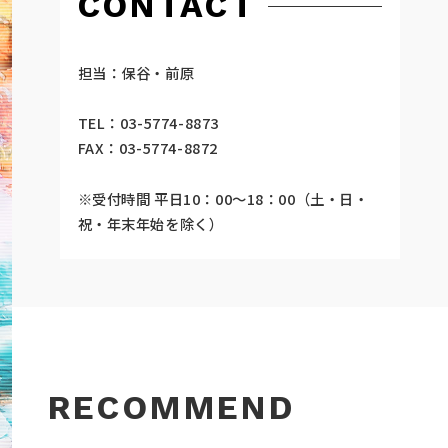
CONTACT
担当：保谷・前原
TEL：03-5774-8873
FAX：03-5774-8872
※受付時間 平日10：00～18：00（土・日・
祝・年末年始を除く）
RECOMMEND