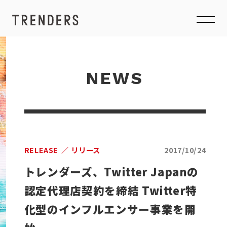
NEWS
RELEASE
リリース
2017/10/24
トレンダーズ、Twitter Japanの
認定代理店契約を締結 Twitter特
化型のインフルエンサー事業を開