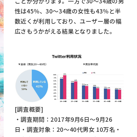
ことが分かります。一方で30～34歳の男
性は45％、30～34歳の女性も43％と半
数近くが利用しており、ユーザー層の幅
広さもうかがえる結果となりました。
[調査概要]
・調査期間：2017年9月6日～9月26
日・調査対象：20～40代男女 10万名・