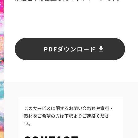
PDFダウンロード
このサービスに関するお問い合わせや資料・
取材をご希望の方は下記よりご連絡くださ
い。