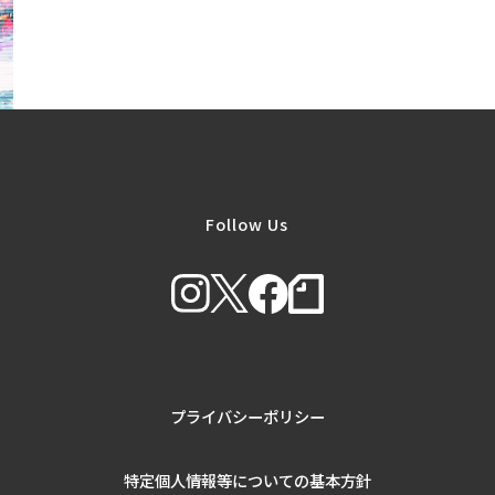
Follow Us
プライバシーポリシー
特定個人情報等についての基本方針