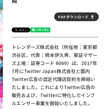
始
PDFダウンロード
トレンダーズ株式会社（所在地：東京都
渋谷区、代表：岡本伊久男、東証マザー
ズ上場：証券コード 6069）は、2017年
7月にTwitter Japan株式会社と国内
Twitter広告の認定代理店契約を締結い
たしました。これによりTwitter広告の
販売および、Twitterに特化したインフ
ルエンサー事業を開始いたしました。