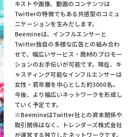
キストや画像、動画のコンテンツは
Twitterの特徴でもある共感型のコミュ
ニケーションを生みだします。
Beemineは、インフルエンサーと
Twitter独自の多様な広告との組み合わ
せで、幅広いサービス・商材のプロモー
ションのお手伝いが可能です。現在、キ
ャスティング可能なインフルエンサーは
女性・若年層を中心とした約3000名。
今後、より幅広いネットワークを形成し
ていく予定です。
※BeemineはTwitter社との資本関係や
取引関係はなく、トレンダーズ株式会社
が運営する独立したネットワークです。