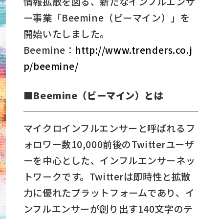
情報拡散を図る、新たなインフルエンサ
ー事業「Beemine（ビーマイン）」を
開始いたしました。
Beemine：
http://www.trenders.co.j
p/beemine/
■Beemine（ビーマイン）とは
マイクロインフルエンサーと呼ばれるフ
ォロワー数10,000前後のTwitterユーザ
ーを中心とした、インフルエンサーネッ
トワークです。Twitterは即時性と拡散
力に優れたプラットフォームであり、イ
ンフルエンサーが創り出す140文字のテ