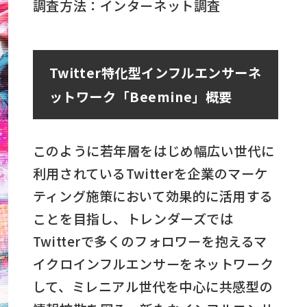
調査方法：インターネット調査
Twitter特化型インフルエンサーネ
ットワーク「Beemine」概要
このように若年層をはじめ幅広い世代に
利用されているTwitterを企業のマーケ
ティング施策において効果的に活用する
ことを目指し、トレンダーズでは
Twitterで多くのフォロワーを抱えるマ
イクロインフルエンサーをネットワーク
して、ミレニアル世代を中心に共感型の