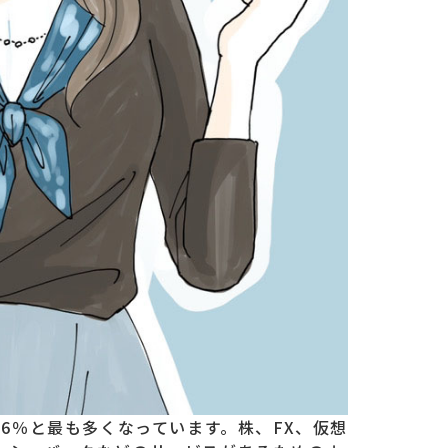
.6％と最も多くなっています。株、FX、仮想