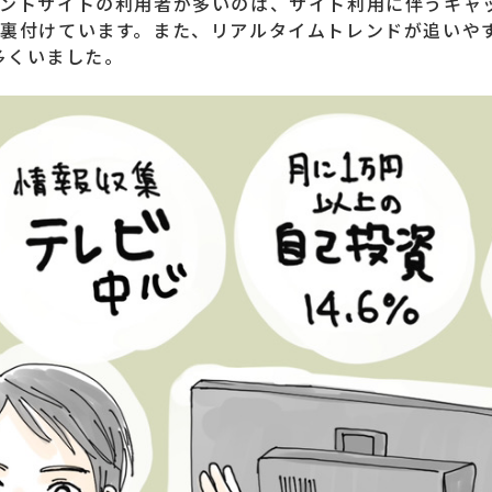
イントサイトの利用者が多いのは、サイト利用に伴うキャ
裏付けています。また、リアルタイムトレンドが追いやすい
が多くいました。