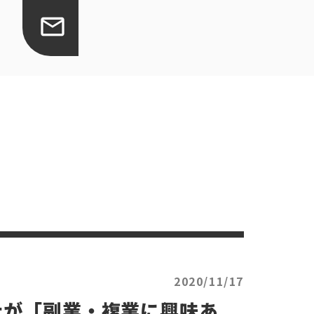
2020/11/17
上が「副業・複業に興味あ