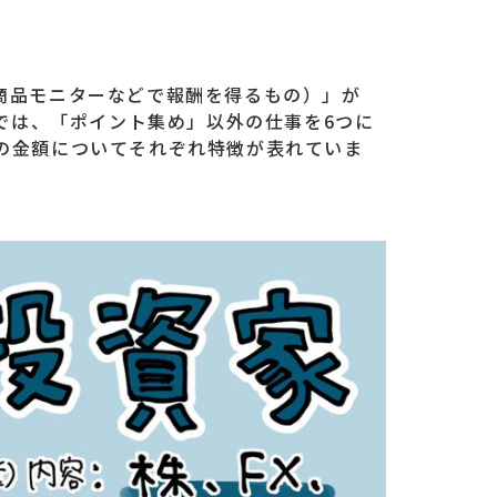
商品モニターなどで報酬を得るもの）」が
では、「ポイント集め」以外の仕事を6つに
の金額についてそれぞれ特徴が表れていま