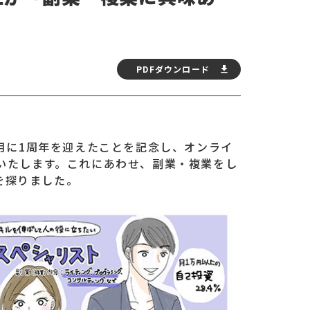
PDFダウンロード
11月に1周年を迎えたことを記念し、オンライ
いたします。これにあわせ、副業・複業をし
を探りました。