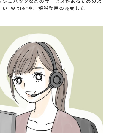
ッシュバックなどのサービスがあるためのよ
Twitterや、解説動画の充実した