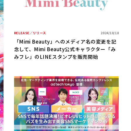
RELEASE／リリース
2024/10/18
「Mimi Beauty」へのメディア名の変更を記
念して、Mimi Beauty公式キャラクター「み
みフレ」のLINEスタンプを販売開始