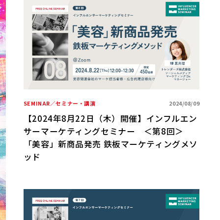
SEMINAR／セミナー・講演
2024/08/09
【2024年8月22日（木）開催】インフルエン
サーマーケティングセミナー ＜第8回＞
「美容」新商品発売 鉄板マーケティングメソ
ッド