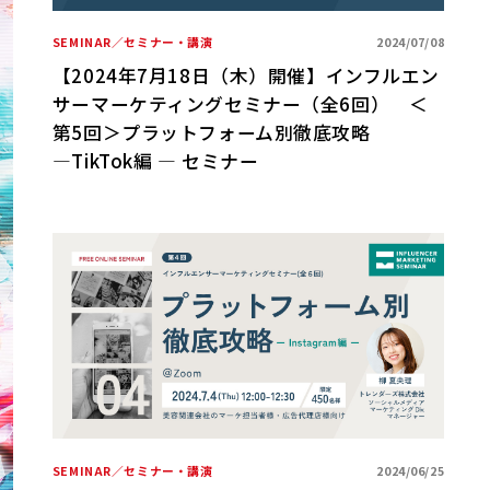
SEMINAR／セミナー・講演
2024/07/08
【2024年7月18日（木）開催】インフルエン
サーマーケティングセミナー（全6回） ＜
第5回＞プラットフォーム別徹底攻略
―TikTok編 ― セミナー
SEMINAR／セミナー・講演
2024/06/25