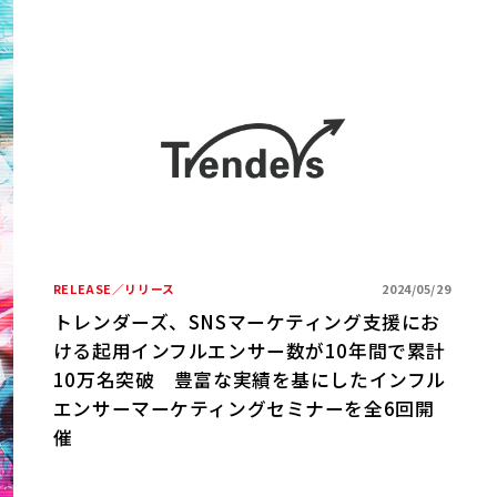
RELEASE／リリース
2024/05/29
トレンダーズ、SNSマーケティング支援にお
ける起用インフルエンサー数が10年間で累計
10万名突破 豊富な実績を基にしたインフル
エンサーマーケティングセミナーを全6回開
催