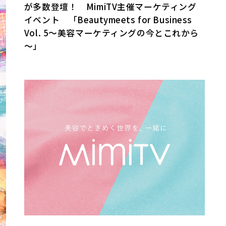
が多数登壇！ MimiTV主催マーケティング
イベント 「Beautymeets for Business
Vol. 5～美容マーケティングの今とこれから
～」