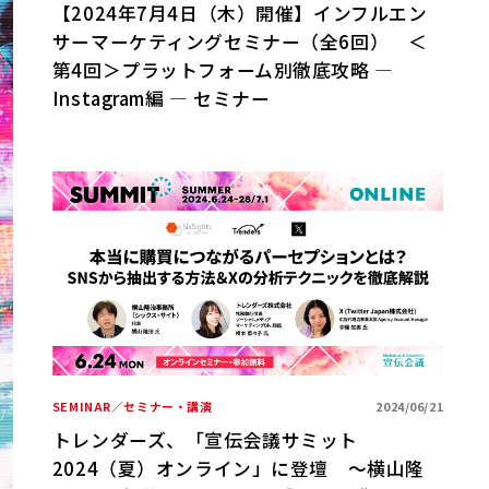
【2024年7月4日（木）開催】インフルエン
サーマーケティングセミナー（全6回） ＜
第4回＞プラットフォーム別徹底攻略 ―
Instagram編 ― セミナー
SEMINAR／セミナー・講演
2024/06/21
トレンダーズ、「宣伝会議サミット
2024（夏）オンライン」に登壇 ～横山隆