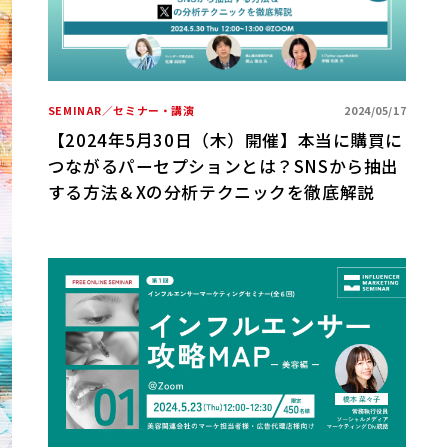
SEMINAR／セミナー・講演
2024/05/17
【2024年5月30日（木）開催】本当に購買に
つながるパーセプションとは？SNSから抽出
する方法＆Xの分析テクニックを徹底解説