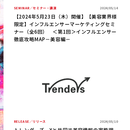
SEMINAR／セミナー・講演
2024/05/14
【2024年5月23日（木）開催】【美容業界様
限定】インフルエンサーマーケティングセミ
ナー（全6回） ＜第1回＞インフルエンサー
徹底攻略MAP－美容編－
RELEASE／リリース
2024/05/10