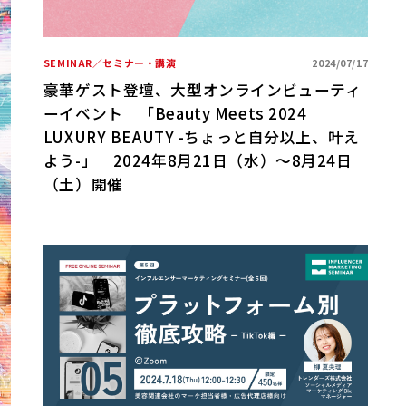
SEMINAR／セミナー・講演
2024/07/17
豪華ゲスト登壇、大型オンラインビューティ
ーイベント 「Beauty Meets 2024
LUXURY BEAUTY -ちょっと自分以上、叶え
よう-」 2024年8月21日（水）～8月24日
（土）開催