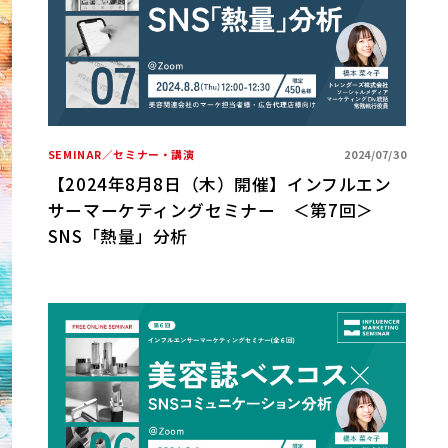
SEMINAR／セミナー・講演
2024/07/30
【2024年8月8日（木）開催】インフルエン
サーマーケティングセミナー ＜第7回＞
SNS「熱量」分析